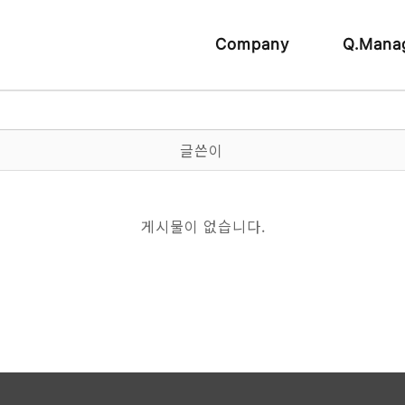
Company
Q.Mana
글쓴이
게시물이 없습니다.